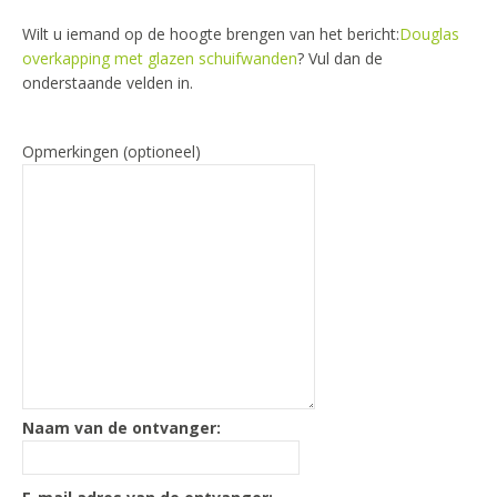
Wilt u iemand op de hoogte brengen van het bericht:
Douglas
overkapping met glazen schuifwanden
? Vul dan de
onderstaande velden in.
Opmerkingen (optioneel)
Naam van de ontvanger: