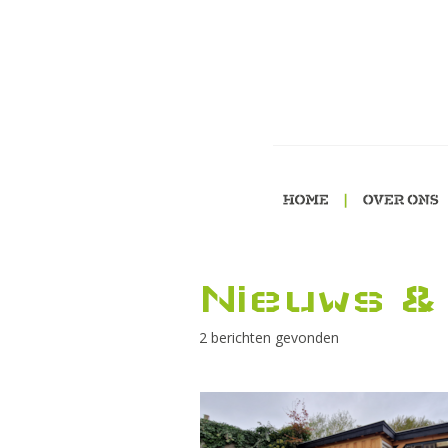
Nieuws &
2 berichten gevonden