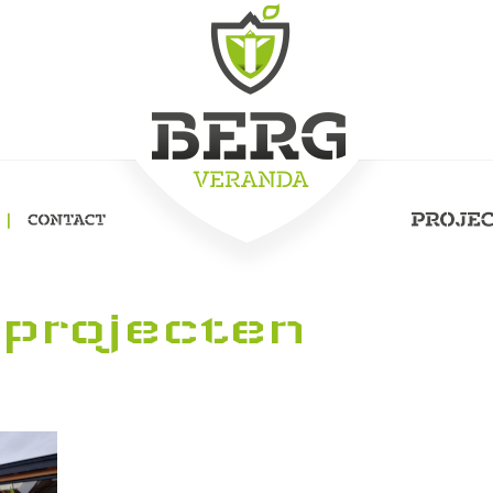
 projecten