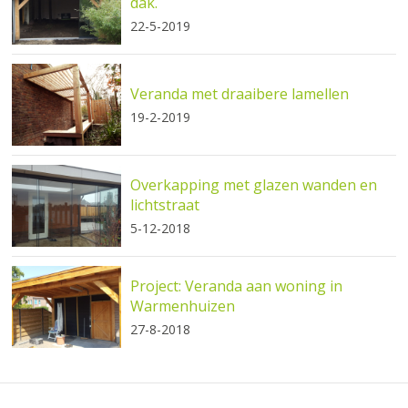
dak.
22-5-2019
Veranda met draaibere lamellen
19-2-2019
Overkapping met glazen wanden en
lichtstraat
5-12-2018
Project: Veranda aan woning in
Warmenhuizen
27-8-2018