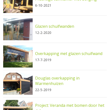
6-10-2021
Glazen schuifwanden
12-2-2020
Overkapping met glazen schuifwand
17-7-2019
Douglas overkapping in
Warmenhuizen
22-5-2019
Project: Veranda met bomen door het