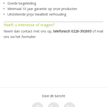
Goede begeleiding
Minimaal 10 jaar garantie op onze producten
Uitstekende prijs/ kwaliteit verhouding
Heeft u interesse of vragen?
Neem dan contact met ons op,
telefonisch
0226-392693
of mail
ons via het formulier.
Deel dit bericht