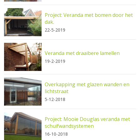
Project: Veranda met bomen door het
dak.
22-5-2019
Veranda met draaibere lamellen
19-2-2019
Overkapping met glazen wanden en
lichtstraat
5-12-2018
Project: Mooie Douglas veranda met
schuifwandsystemen
16-10-2018