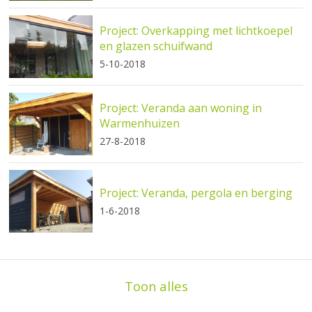
Project: Overkapping met lichtkoepel
en glazen schuifwand
5-10-2018
Project: Veranda aan woning in
Warmenhuizen
27-8-2018
Project: Veranda, pergola en berging
1-6-2018
Toon alles