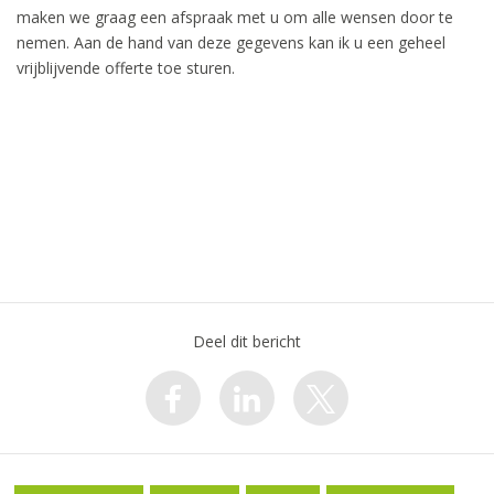
maken we graag een afspraak met u om alle wensen door te
nemen. Aan de hand van deze gegevens kan ik u een geheel
vrijblijvende offerte toe sturen.
Deel dit bericht