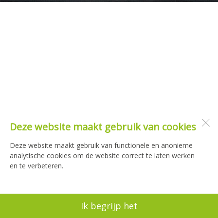
Deze website maakt gebruik van cookies
Deze website maakt gebruik van functionele en anonieme
analytische cookies om de website correct te laten werken
en te verbeteren.
Ik begrijp het