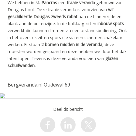
We hebben in
st. Pancras
een
fraaie veranda
gebouwd van
Douglas hout. Deze fraaie veranda is voorzien van
wit
geschilderde Douglas zweeds rabat
aan de binnenzijde en
blank aan de buitenzijde. In de balklaag zitten
inbouw spots
verwerkt die kunnen dimmen via een afstandsbediening. Ook
in het overstek zitten spots die via een schemerschakelaar
werken. Er staan
2 bomen midden in de veranda
, deze
moesten worden gespaard en deze hebben we door het dak
laten lopen. Tevens is deze veranda voorzien van
glazen
schuifwanden.
Bergveranda.nl Oudewal 69
Deel dit bericht