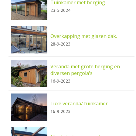
Tuinkamer met berging
23-5-2024
Overkapping met glazen dak.
28-9-2023
Veranda met grote berging en
diversen pergola's
16-9-2023
Luxe veranda/ tuinkamer
16-9-2023