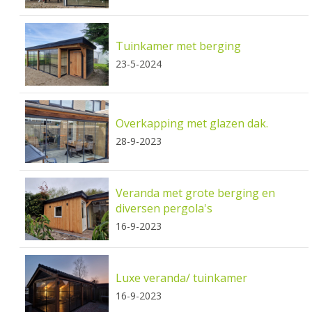
Tuinkamer met berging
23-5-2024
Overkapping met glazen dak.
28-9-2023
Veranda met grote berging en
diversen pergola's
16-9-2023
Luxe veranda/ tuinkamer
16-9-2023