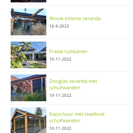
Mooie intieme veranda
16-9-2023
Fraaie tuinkamer
10-11-2022
Douglas veranda met
schuifwanden
10-11-2022
Kapschuur met steellook
schuifwanden
10-11-2022