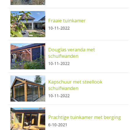
Fraaie tuinkamer
10-11-2022
Douglas veranda met
schuifwanden
10-11-2022
Kapschuur met steellook
schuifwanden
10-11-2022
Prachtige tuinkamer met berging
6-10-2021