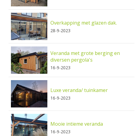
Overkapping met glazen dak.
28-9-2023
Veranda met grote berging en
diversen pergola's
16-9-2023
Luxe veranda/ tuinkamer
16-9-2023
Mooie intieme veranda
16-9-2023