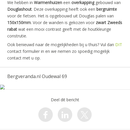
We hebben in
Warmenhuizen
een
overkapping
gebouwd van
Douglashout
. Deze overkapping heeft ook een
bergruimte
voor de fietsen. Het is opgebouwd uit Douglas palen van
150x150mm
. Voor de wanden is gekozen voor
zwart Zweeds
rabat
wat een mooi contrast geeft met de houtkleurige
construtie.
Ook benieuwd naar de mogelijkheden bij u thuis? Vul dan
DIT
contact formulier in en we nemen zo spoedig mogelijk
contact met u op.
Bergveranda.nl Oudewal 69
Deel dit bericht