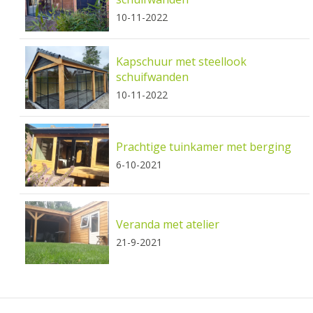
10-11-2022
Kapschuur met steellook
schuifwanden
10-11-2022
Prachtige tuinkamer met berging
6-10-2021
Veranda met atelier
21-9-2021