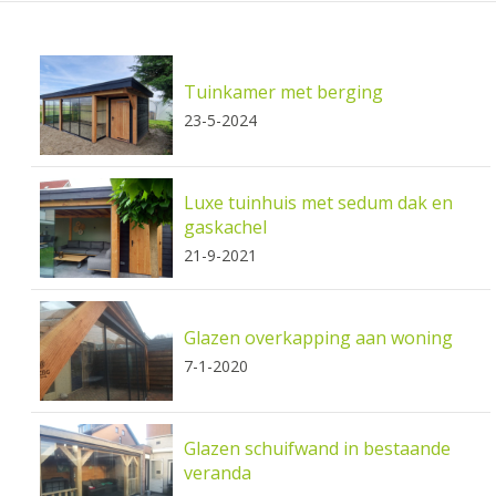
Tuinkamer met berging
23-5-2024
Luxe tuinhuis met sedum dak en
gaskachel
21-9-2021
Glazen overkapping aan woning
7-1-2020
Glazen schuifwand in bestaande
veranda