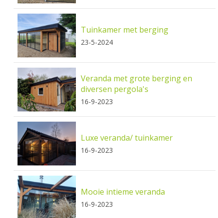
Tuinkamer met berging
23-5-2024
Veranda met grote berging en
diversen pergola's
16-9-2023
Luxe veranda/ tuinkamer
16-9-2023
Mooie intieme veranda
16-9-2023