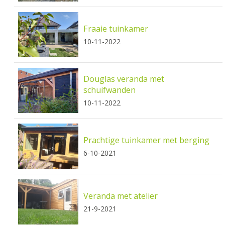
Fraaie tuinkamer
10-11-2022
Douglas veranda met
schuifwanden
10-11-2022
Prachtige tuinkamer met berging
6-10-2021
Veranda met atelier
21-9-2021